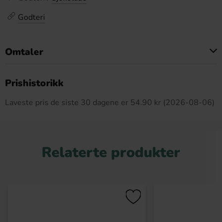
Godteri
Omtaler
Dette produktet har ingen anmeldelser
Prishistorikk
Laveste pris de siste 30 dagene er 54.90 kr (2026-08-06)
Relaterte produkter