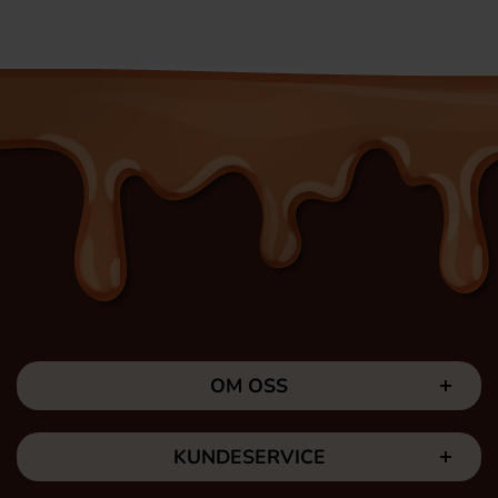
OM OSS
KUNDESERVICE