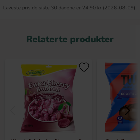
Laveste pris de siste 30 dagene er 24.90 kr (2026-08-09)
Relaterte produkter