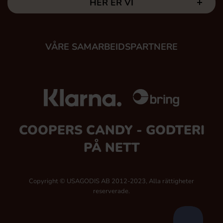
HER ER VI
VÅRE SAMARBEIDSPARTNERE
COOPERS CANDY - GODTERI
PÅ NETT
Copyright © USAGODIS AB 2012-2023, Alla rättigheter
reserverade.