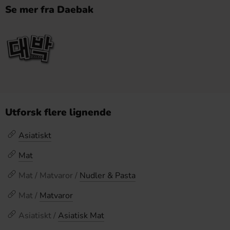
Se mer fra Daebak
Utforsk flere lignende
Asiatiskt
Mat
Mat / Matvaror /
Nudler & Pasta
Mat /
Matvaror
Asiatiskt /
Asiatisk Mat