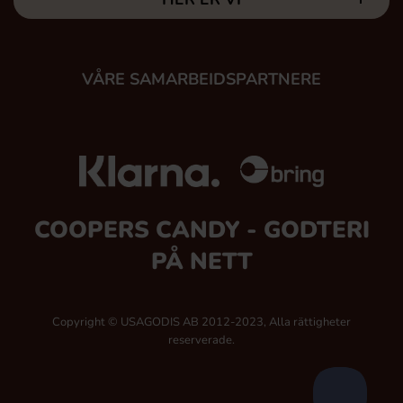
VÅRE SAMARBEIDSPARTNERE
COOPERS CANDY - GODTERI
PÅ NETT
Copyright © USAGODIS AB 2012-2023, Alla rättigheter
reserverade.