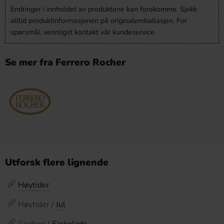
Endringer i innholdet av produktene kan forekomme. Sjekk
alltid produktinformasjonen på originalemballasjen. For
spørsmål, vennligst kontakt vår kundeservice.
Se mer fra Ferrero Rocher
Utforsk flere lignende
Høytider
Høytider /
Jul