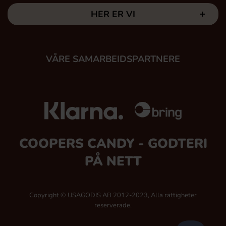
HER ER VI
VÅRE SAMARBEIDSPARTNERE
COOPERS CANDY - GODTERI
PÅ NETT
Copyright © USAGODIS AB 2012-2023, Alla rättigheter
reserverade.