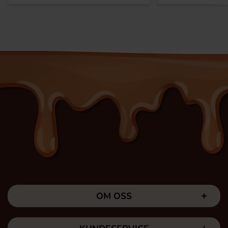
OM OSS