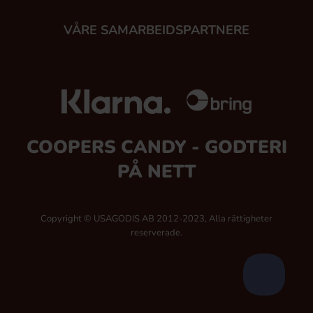
VÅRE SAMARBEIDSPARTNERE
COOPERS CANDY - GODTERI
PÅ NETT
Copyright © USAGODIS AB 2012-2023, Alla rättigheter
reserverade.