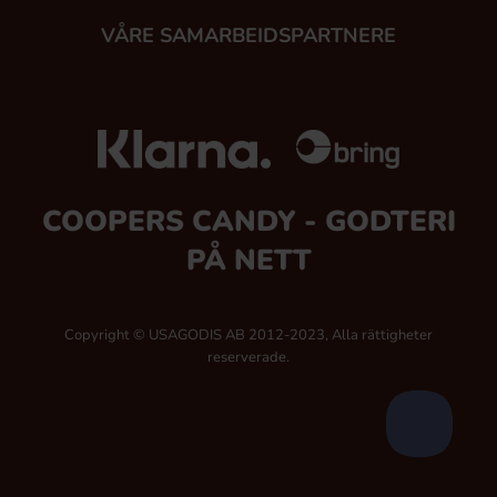
VÅRE SAMARBEIDSPARTNERE
COOPERS CANDY - GODTERI
PÅ NETT
Copyright © USAGODIS AB 2012-2023, Alla rättigheter
reserverade.