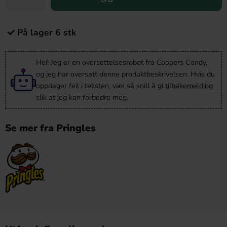
På lager 6 stk
Hei! Jeg er en oversettelsesrobot fra Coopers Candy,
og jeg har oversatt denne produktbeskrivelsen. Hvis du
oppdager feil i teksten, vær så snill å gi
tilbakemelding
slik at jeg kan forbedre meg.
Se mer fra Pringles