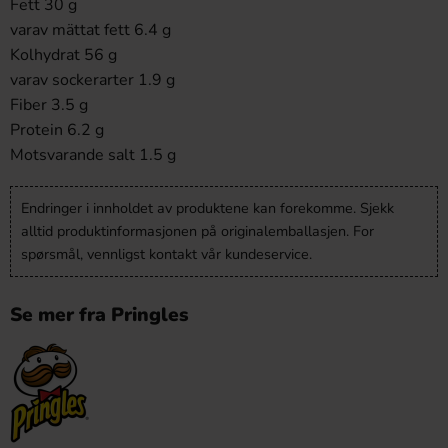
Fett 30 g
varav mättat fett 6.4 g
Kolhydrat 56 g
varav sockerarter 1.9 g
Fiber 3.5 g
Protein 6.2 g
Motsvarande salt 1.5 g
Endringer i innholdet av produktene kan forekomme. Sjekk
alltid produktinformasjonen på originalemballasjen. For
spørsmål, vennligst kontakt vår kundeservice.
Se mer fra Pringles