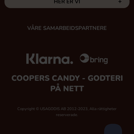
HER ER VI
VÅRE SAMARBEIDSPARTNERE
COOPERS CANDY - GODTERI
PÅ NETT
Copyright © USAGODIS AB 2012-2023, Alla rättigheter
reserverade.