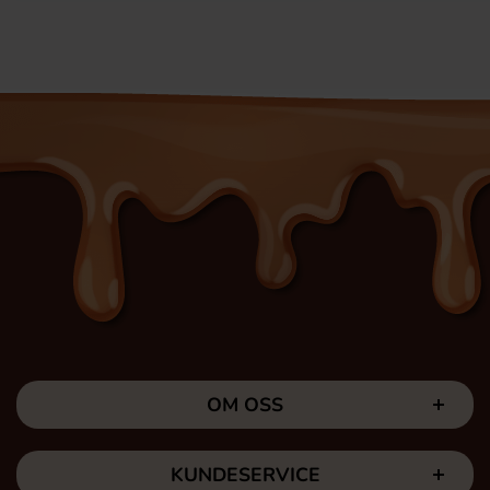
OM OSS
KUNDESERVICE