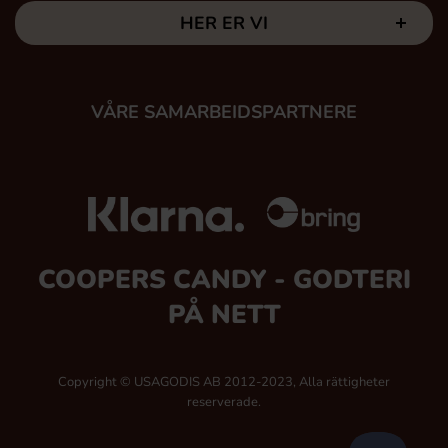
HER ER VI
VÅRE SAMARBEIDSPARTNERE
COOPERS CANDY - GODTERI
PÅ NETT
Copyright © USAGODIS AB 2012-2023, Alla rättigheter
reserverade.