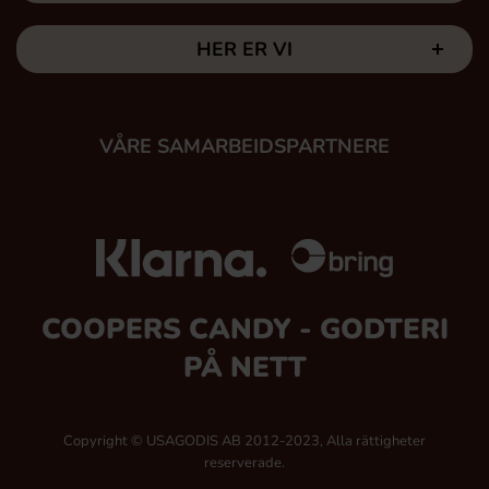
HER ER VI
VÅRE SAMARBEIDSPARTNERE
COOPERS CANDY - GODTERI
PÅ NETT
Copyright © USAGODIS AB 2012-2023, Alla rättigheter
reserverade.