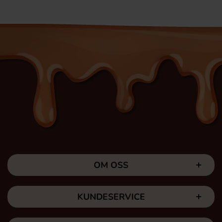
OM OSS
KUNDESERVICE