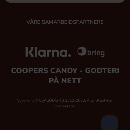
VÅRE SAMARBEIDSPARTNERE
COOPERS CANDY - GODTERI
PÅ NETT
Copyright © USAGODIS AB 2012-2023, Alla rättigheter
reserverade.