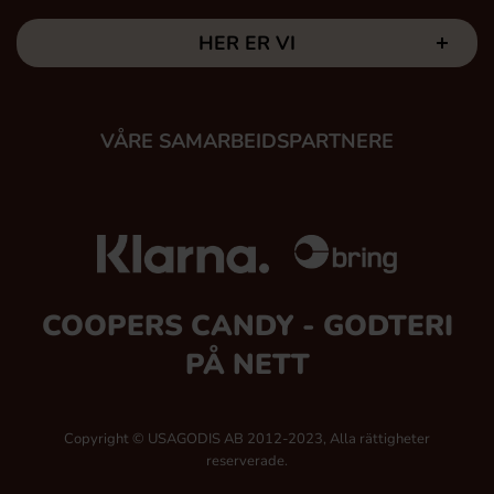
HER ER VI
VÅRE SAMARBEIDSPARTNERE
COOPERS CANDY - GODTERI
PÅ NETT
Copyright © USAGODIS AB 2012-2023, Alla rättigheter
reserverade.