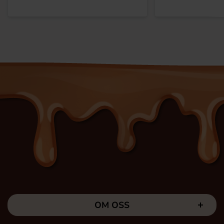
OM OSS