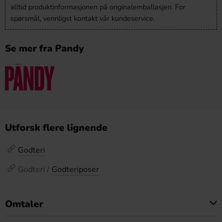
alltid produktinformasjonen på originalemballasjen. For
spørsmål, vennligst kontakt vår kundeservice.
Se mer fra Pandy
Utforsk flere lignende
Godteri
Godteri /
Godteriposer
Omtaler