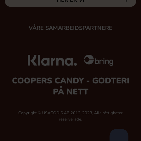
HER ER VI
VÅRE SAMARBEIDSPARTNERE
COOPERS CANDY - GODTERI
PÅ NETT
Copyright © USAGODIS AB 2012-2023, Alla rättigheter
reserverade.