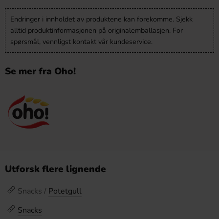
Endringer i innholdet av produktene kan forekomme. Sjekk
alltid produktinformasjonen på originalemballasjen. For
spørsmål, vennligst kontakt vår kundeservice.
Se mer fra Oho!
Utforsk flere lignende
Snacks /
Potetgull
Snacks