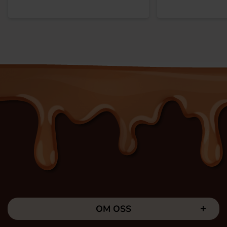
OM OSS