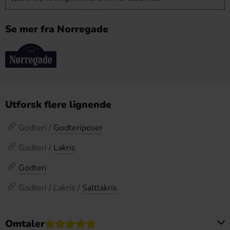
Se mer fra Norregade
Utforsk flere lignende
Godteri /
Godteriposer
Godteri /
Lakris
Godteri
Godteri / Lakris /
Saltlakris
Omtaler