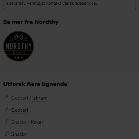
spørsmål, vennligst kontakt vår kundeservice.
Se mer fra Nordthy
Utforsk flere lignende
Godteri /
Iskrem
Godteri
Snacks /
Kaker
Snacks