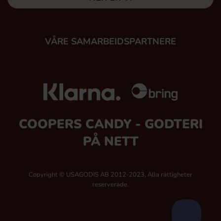
VÅRE SAMARBEIDSPARTNERE
COOPERS CANDY - GODTERI
PÅ NETT
Copyright © USAGODIS AB 2012-2023, Alla rättigheter
reserverade.