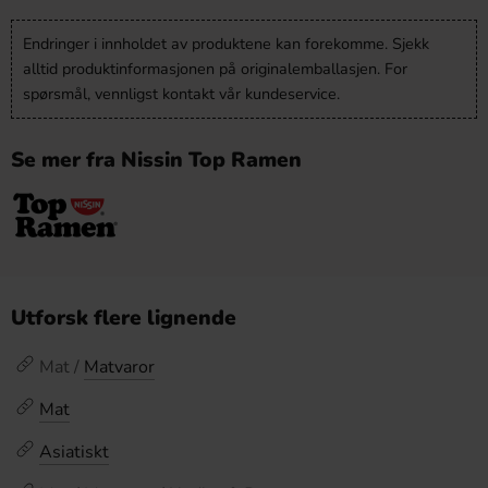
Endringer i innholdet av produktene kan forekomme. Sjekk
alltid produktinformasjonen på originalemballasjen. For
spørsmål, vennligst kontakt vår kundeservice.
Se mer fra Nissin Top Ramen
Utforsk flere lignende
Mat /
Matvaror
Mat
Asiatiskt