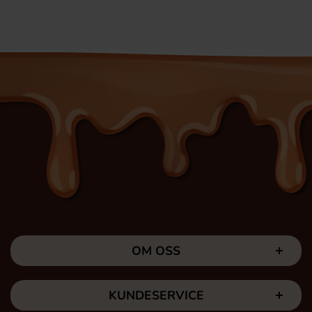
OM OSS
KUNDESERVICE