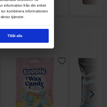
n information från din enhet
 tur kombinera informationen
deras tjänster.
Tillåt alla