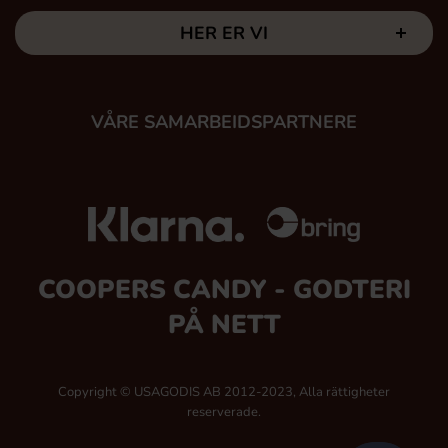
HER ER VI
VÅRE SAMARBEIDSPARTNERE
COOPERS CANDY - GODTERI
PÅ NETT
Copyright © USAGODIS AB 2012-2023, Alla rättigheter
reserverade.