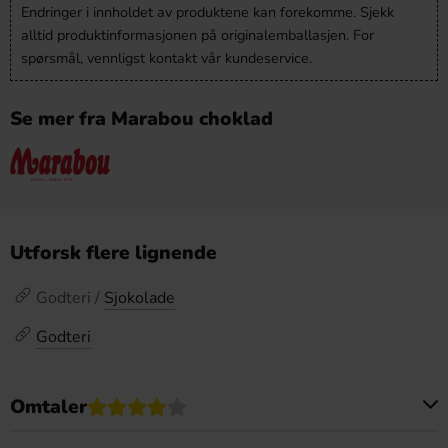
Endringer i innholdet av produktene kan forekomme. Sjekk
alltid produktinformasjonen på originalemballasjen. For
spørsmål, vennligst kontakt vår kundeservice.
Se mer fra Marabou choklad
Utforsk flere lignende
Godteri /
Sjokolade
Godteri
Omtaler