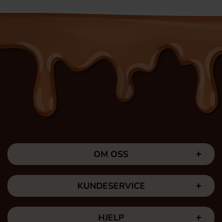
OM OSS
KUNDESERVICE
HJELP