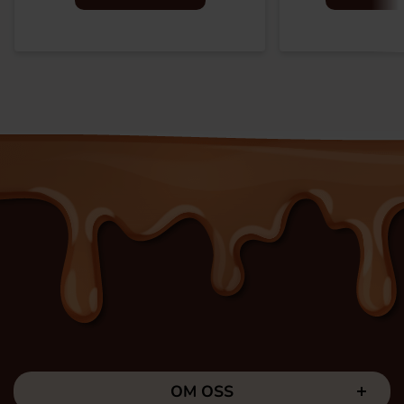
OM OSS