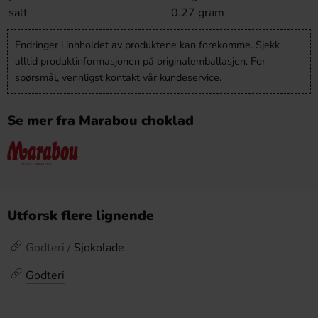
salt
0.27 gram
Endringer i innholdet av produktene kan forekomme. Sjekk
alltid produktinformasjonen på originalemballasjen. For
spørsmål, vennligst kontakt vår kundeservice.
Se mer fra Marabou choklad
Utforsk flere lignende
Godteri /
Sjokolade
Godteri