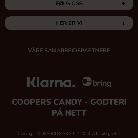
FØLG OSS
HER ER VI
VÅRE SAMARBEIDSPARTNERE
COOPERS CANDY - GODTERI
PÅ NETT
Copyright © USAGODIS AB 2012-2023, Alla rättigheter