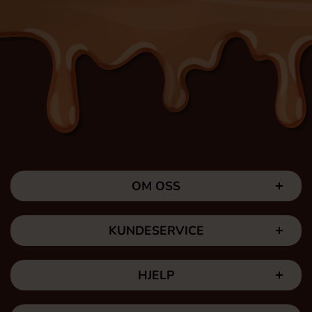
OM OSS
KUNDESERVICE
HJELP