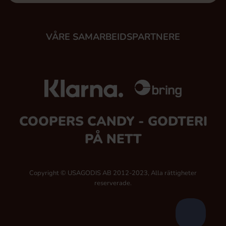
VÅRE SAMARBEIDSPARTNERE
COOPERS CANDY - GODTERI
PÅ NETT
Copyright © USAGODIS AB 2012-2023, Alla rättigheter
reserverade.