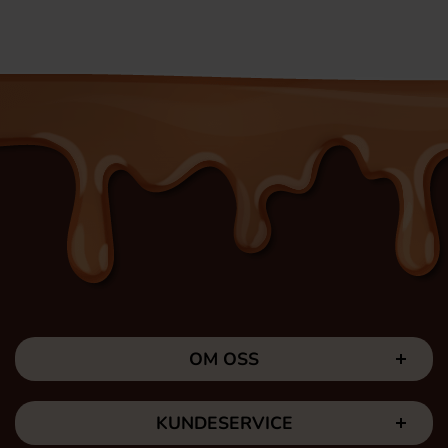
OM OSS
KUNDESERVICE