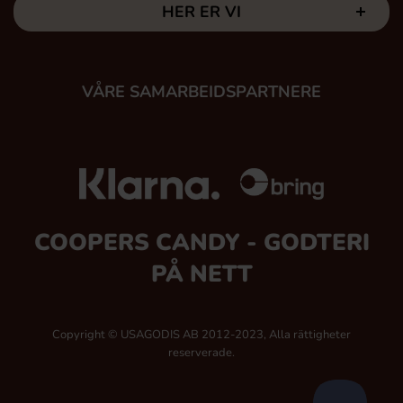
HER ER VI
VÅRE SAMARBEIDSPARTNERE
COOPERS CANDY - GODTERI
PÅ NETT
Copyright © USAGODIS AB 2012-2023, Alla rättigheter
reserverade.