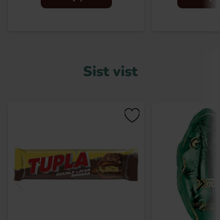
Sist vist