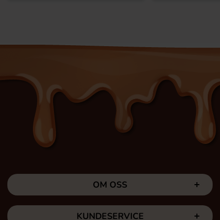
OM OSS
KUNDESERVICE