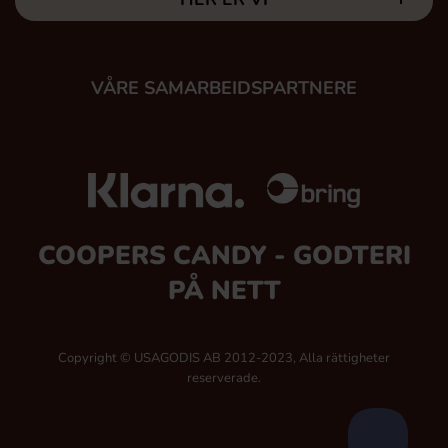
VÅRE SAMARBEIDSPARTNERE
COOPERS CANDY - GODTERI
PÅ NETT
Copyright © USAGODIS AB 2012-2023, Alla rättigheter
reserverade.