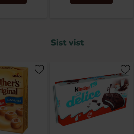
Sist vist