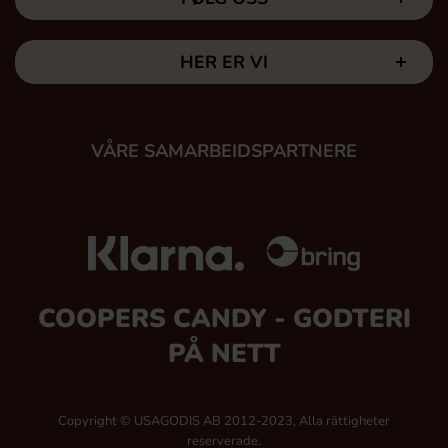
HER ER VI
VÅRE SAMARBEIDSPARTNERE
COOPERS CANDY - GODTERI
PÅ NETT
Copyright © USAGODIS AB 2012-2023, Alla rättigheter
reserverade.