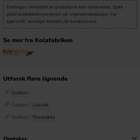
Endringer i innholdet av produktene kan forekomme. Sjekk
alltid produktinformasjonen på originalemballasjen. For
spørsmål, vennligst kontakt vår kundeservice.
Se mer fra Kolafabriken
Utforsk flere lignende
Godteri
Godteri /
Lösvikt
Godteri /
Storpakke
Omtaler