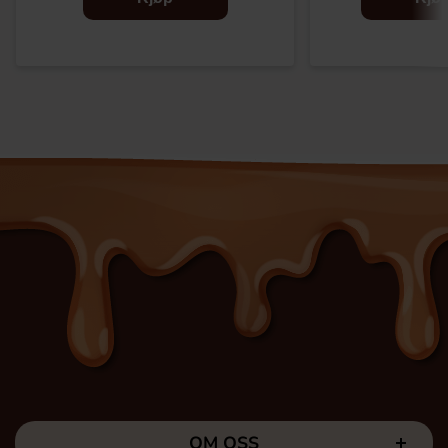
OM OSS