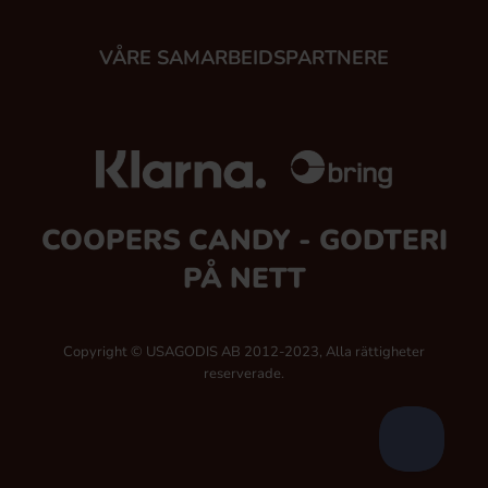
VÅRE SAMARBEIDSPARTNERE
COOPERS CANDY - GODTERI
PÅ NETT
Copyright © USAGODIS AB 2012-2023, Alla rättigheter
reserverade.