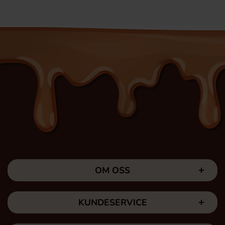
OM OSS
KUNDESERVICE