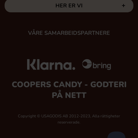
HER ER VI
VÅRE SAMARBEIDSPARTNERE
COOPERS CANDY - GODTERI
PÅ NETT
Copyright © USAGODIS AB 2012-2023, Alla rättigheter
reserverade.