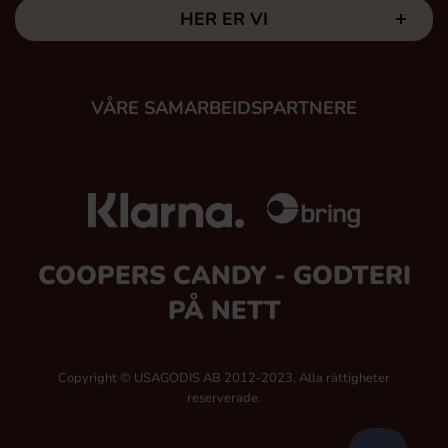
HER ER VI
VÅRE SAMARBEIDSPARTNERE
COOPERS CANDY - GODTERI
PÅ NETT
Copyright © USAGODIS AB 2012-2023, Alla rättigheter
reserverade.