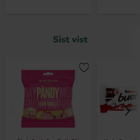
Sist vist