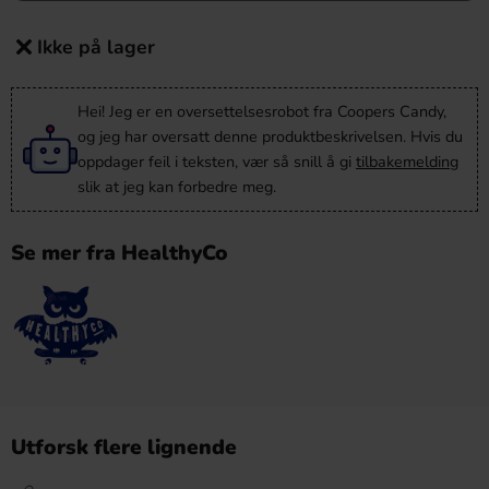
Ikke på lager
Hei! Jeg er en oversettelsesrobot fra Coopers Candy,
og jeg har oversatt denne produktbeskrivelsen. Hvis du
oppdager feil i teksten, vær så snill å gi
tilbakemelding
slik at jeg kan forbedre meg.
Se mer fra HealthyCo
Utforsk flere lignende