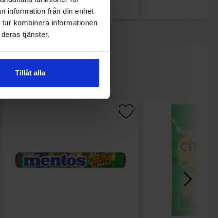
n information från din enhet
 tur kombinera informationen
deras tjänster.
Tillåt alla