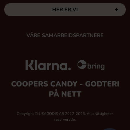
HER ER VI
VÅRE SAMARBEIDSPARTNERE
COOPERS CANDY - GODTERI
PÅ NETT
Copyright © USAGODIS AB 2012-2023, Alla rättigheter
reserverade.