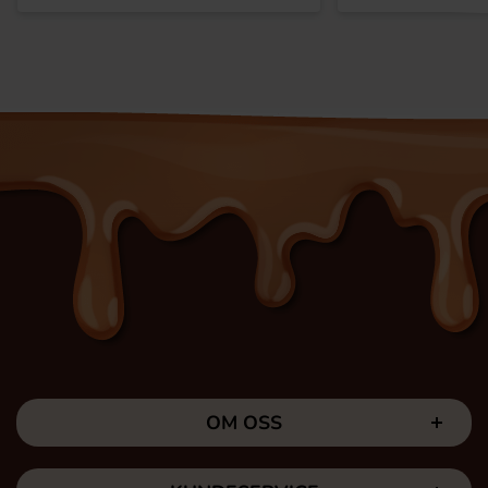
OM OSS