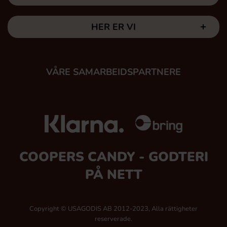
HER ER VI
VÅRE SAMARBEIDSPARTNERE
COOPERS CANDY - GODTERI
PÅ NETT
Copyright © USAGODIS AB 2012-2023, Alla rättigheter
reserverade.