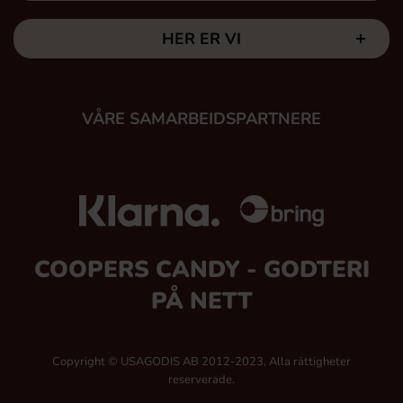
HER ER VI
VÅRE SAMARBEIDSPARTNERE
COOPERS CANDY - GODTERI
PÅ NETT
Copyright © USAGODIS AB 2012-2023, Alla rättigheter
reserverade.